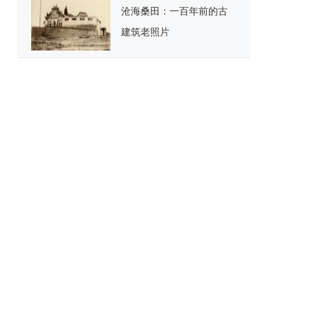
沧海桑田：一百年前的古
建筑老照片