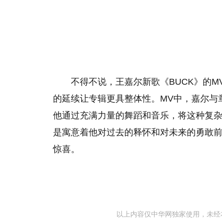
不得不说，王嘉尔新歌《BUCK》的M
的延续让专辑更具整体性。MV中，嘉尔与
他通过充满力量的舞蹈和音乐，将这种复
是寓意着他对过去的释怀和对未来的勇敢前行
惊喜。
以上内容仅中华网独家使用，未经