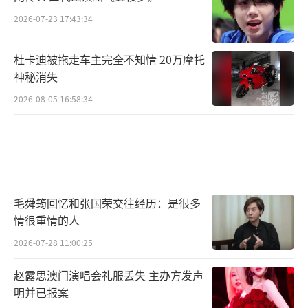
2026-07-23 17:43:34
杜卡迪被拖走车主完全不知情 20万摩托
神秘消失
2026-08-05 16:58:34
毛舜筠回忆和张国荣交往经历：是很多
情很重情的人
2026-07-28 11:00:25
赵露思澳门演唱会礼服丢失 主办方发声
明并已报案