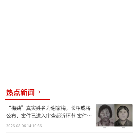
热点新闻
“梅姨”真实姓名为谢家梅，长相或将
公布，案件已进入审查起诉环节 案件迎
来新进展
2026-08-06 14:10:36