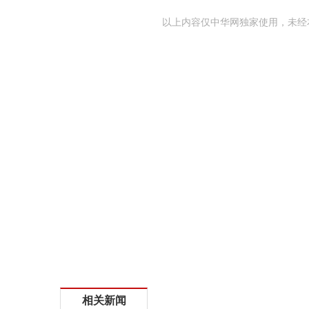
以上内容仅中华网独家使用，未经
相关新闻