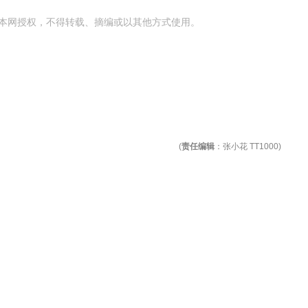
本网授权，不得转载、摘编或以其他方式使用。
(
责任编辑
：张小花 TT1000)