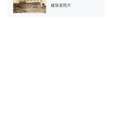
建筑老照片