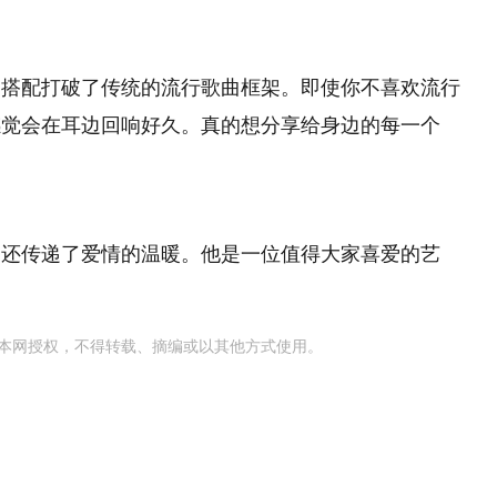
的搭配打破了传统的流行歌曲框架。即使你不喜欢流行
感觉会在耳边回响好久。真的想分享给身边的每一个
，还传递了爱情的温暖。他是一位值得大家喜爱的艺
本网授权，不得转载、摘编或以其他方式使用。