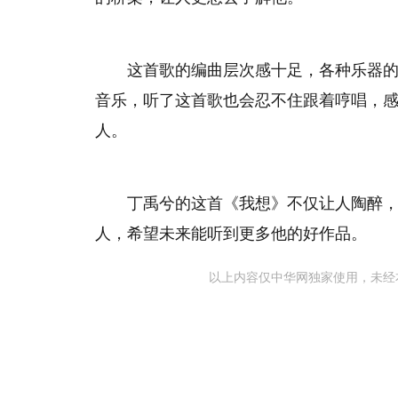
这首歌的编曲层次感十足，各种乐器
音乐，听了这首歌也会忍不住跟着哼唱，
人。
丁禹兮的这首《我想》不仅让人陶醉
人，希望未来能听到更多他的好作品。
以上内容仅中华网独家使用，未经