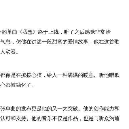
兮的单曲《我想》终于上线，听了之后感觉非常治
漫气息，仿佛在讲述一段甜蜜的爱情故事。他在这首歌
令人动容。
符都像是在撩拨心弦，给人一种满满的暖意。听他唱歌
觉心都被融化了。
这张单曲的发布更是他的又一大突破。他的创作能力和
人认可和支持。他的音乐不仅是作品，也是与听众沟通