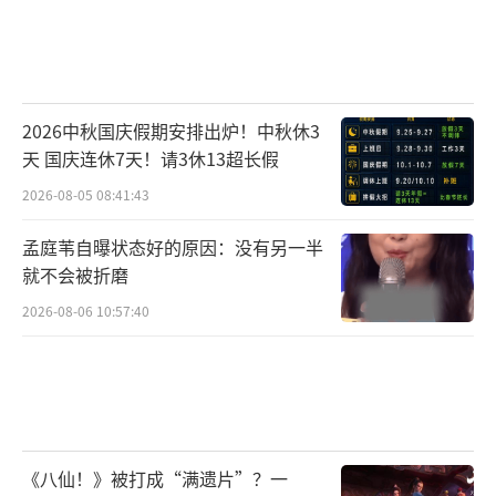
2026中秋国庆假期安排出炉！中秋休3
天 国庆连休7天！请3休13超长假
2026-08-05 08:41:43
孟庭苇自曝状态好的原因：没有另一半
就不会被折磨
2026-08-06 10:57:40
《八仙！》被打成“满遗片”？一