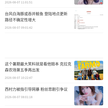
2026-08-07 11:01:51
台风白海豚或吞并鲸鱼 登陆地点更新
路径不确定性增大
2026-08-07 09:01:42
这个暑期最大笑料就是看他赔本 克拉克
森农场第五季再出发
2026-08-07 10:22:47
西村力被指引导网暴 粉丝悲剧引争议
2026-08-07 08:01:18