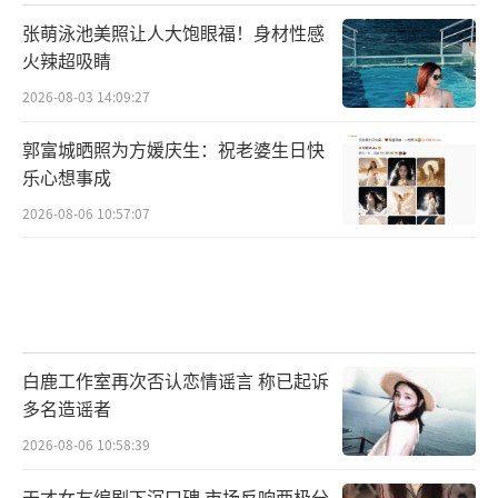
张萌泳池美照让人大饱眼福！身材性感
火辣超吸睛
2026-08-03 14:09:27
郭富城晒照为方媛庆生：祝老婆生日快
乐心想事成
2026-08-06 10:57:07
白鹿工作室再次否认恋情谣言 称已起诉
多名造谣者
2026-08-06 10:58:39
天才女友编剧下沉口碑 市场反响两极分