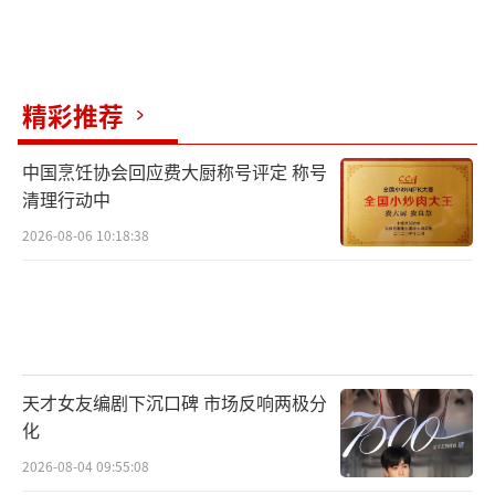
精彩推荐
中国烹饪协会回应费大厨称号评定 称号
清理行动中
2026-08-06 10:18:38
天才女友编剧下沉口碑 市场反响两极分
化
2026-08-04 09:55:08