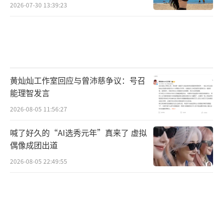
2026-07-30 13:39:23
黄灿灿工作室回应与曾沛慈争议：号召
能理智发言
2026-08-05 11:56:27
喊了好久的“AI选秀元年”真来了 虚拟
偶像成团出道
2026-08-05 22:49:55