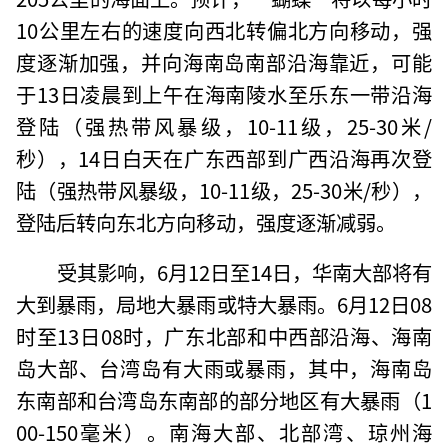
10公里左右的速度向西北转偏北方向移动，强
度逐渐加强，并向海南岛南部沿海靠近，可能
于13日凌晨到上午在海南陵水至乐东一带沿海
登陆（强热带风暴级，10-11级，25-30米/
秒），14日白天在广东西部到广西沿海再次登
陆（强热带风暴级，10-11级，25-30米/秒），
登陆后转向东北方向移动，强度逐渐减弱。
受其影响，6月12日至14日，华南大部将有
大到暴雨，局地大暴雨或特大暴雨。6月12日08
时至13日08时，广东北部和中西部沿海、海南
岛大部、台湾岛有大雨或暴雨，其中，海南岛
东南部和台湾岛东南部的部分地区有大暴雨（1
00-150毫米）。南海大部、北部湾、琼州海