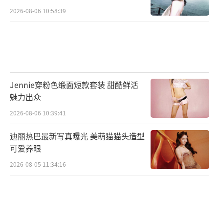
2026-08-06 10:58:39
Jennie穿粉色缎面短款套装 甜酷鲜活
魅力出众
2026-08-06 10:39:41
迪丽热巴最新写真曝光 美萌猫猫头造型
可爱养眼
2026-08-05 11:34:16