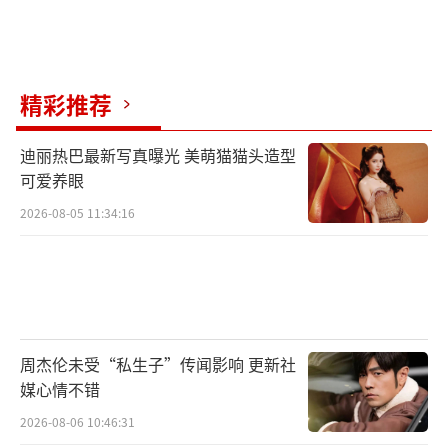
精彩推荐
迪丽热巴最新写真曝光 美萌猫猫头造型
可爱养眼
2026-08-05 11:34:16
周杰伦未受“私生子”传闻影响 更新社
媒心情不错
2026-08-06 10:46:31