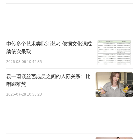
中传多个艺术类取消艺考 依据文化课成
绩依次录取
2026-08-06 10:42:35
袁一琦谈丝芭成员之间的人际关系：比
唱跳难熬
2026-07-28 10:58:28