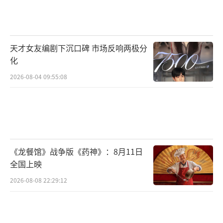
天才女友编剧下沉口碑 市场反响两极分
化
2026-08-04 09:55:08
《龙餐馆》战争版《药神》：8月11日
全国上映
2026-08-08 22:29:12