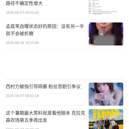
路径不确定性增大
2026-08-07 09:01:42
孟庭苇自曝状态好的原因：没有另一半
就不会被折磨
2026-08-06 10:57:40
西村力被指引导网暴 粉丝悲剧引争议
2026-08-07 08:01:18
这个暑期最大笑料就是看他赔本 克拉克
森农场第五季再出发