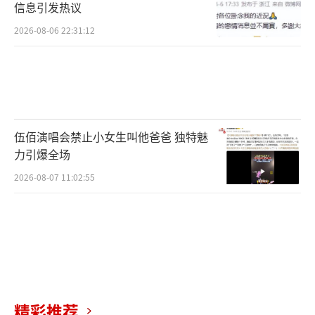
信息引发热议
2026-08-06 22:31:12
伍佰演唱会禁止小女生叫他爸爸 独特魅
力引爆全场
2026-08-07 11:02:55
精彩推荐