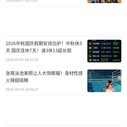
2026-08-07 10:22:47
2026中秋国庆假期安排出炉！中秋休3
天 国庆连休7天！请3休13超长假
2026-08-05 08:41:43
张萌泳池美照让人大饱眼福！身材性感
火辣超吸睛
2026-08-03 14:09:27