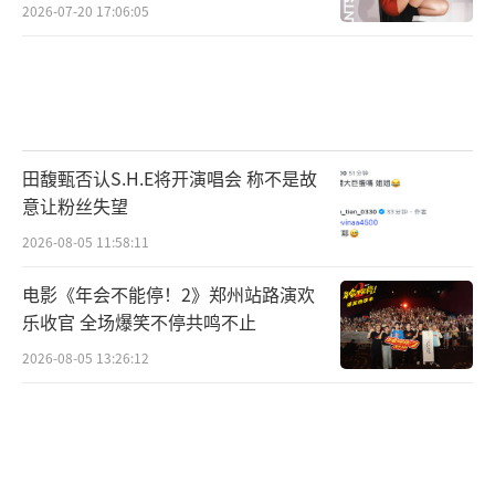
2026-07-20 17:06:05
田馥甄否认S.H.E将开演唱会 称不是故
意让粉丝失望
2026-08-05 11:58:11
电影《年会不能停！2》郑州站路演欢
乐收官 全场爆笑不停共鸣不止
2026-08-05 13:26:12