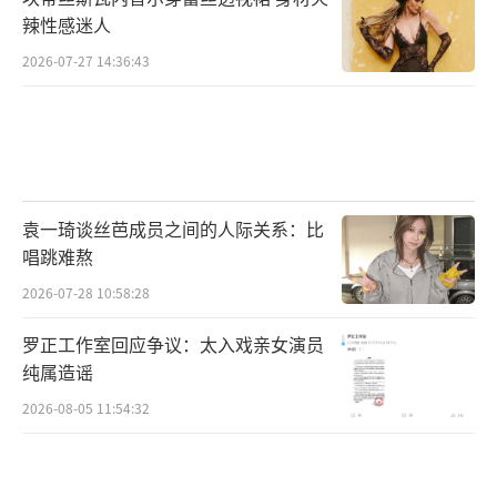
辣性感迷人
2026-07-27 14:36:43
袁一琦谈丝芭成员之间的人际关系：比
唱跳难熬
2026-07-28 10:58:28
罗正工作室回应争议：太入戏亲女演员
纯属造谣
2026-08-05 11:54:32