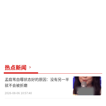
热点新闻
孟庭苇自曝状态好的原因：没有另一半
就不会被折磨
2026-08-06 10:57:40