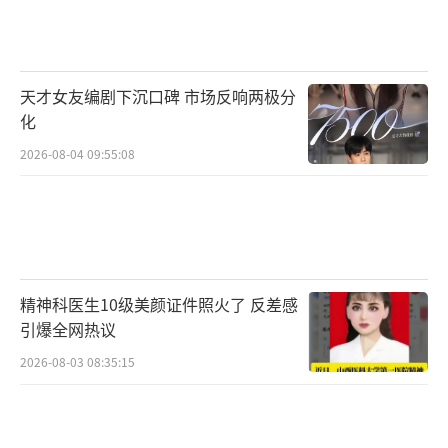
天才女友编剧下沉口碑 市场反响两极分
化
2026-08-04 09:55:08
精神科医生10级美颜证件照火了 反差感
引爆全网热议
2026-08-03 08:35:15