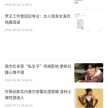
2026-08-05 11:58:11
罗正工作室回应争议：太入戏亲女演员
纯属造谣
2026-08-05 11:54:32
周杰伦未受“私生子”传闻影响 更新社
媒心情不错
2026-08-06 10:46:31
坎蒂丝斯瓦内普尔穿蕾丝透视裙 身材火
辣性感迷人
2026-07-27 14:36:43