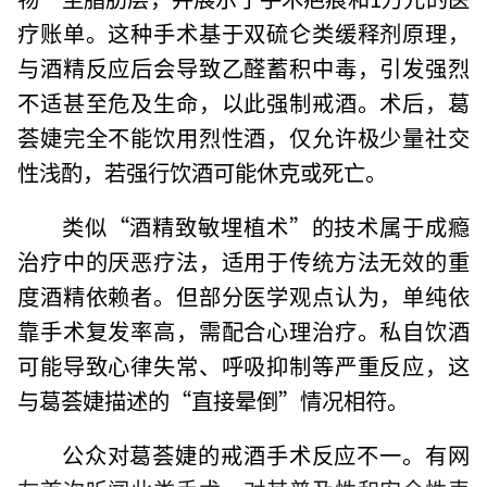
疗账单。这种手术基于双硫仑类缓释剂原理，
与酒精反应后会导致乙醛蓄积中毒，引发强烈
不适甚至危及生命，以此强制戒酒。术后，葛
荟婕完全不能饮用烈性酒，仅允许极少量社交
性浅酌，若强行饮酒可能休克或死亡。
类似“酒精致敏埋植术”的技术属于成瘾
治疗中的厌恶疗法，适用于传统方法无效的重
度酒精依赖者。但部分医学观点认为，单纯依
靠手术复发率高，需配合心理治疗。私自饮酒
可能导致心律失常、呼吸抑制等严重反应，这
与葛荟婕描述的“直接晕倒”情况相符。
公众对葛荟婕的戒酒手术反应不一。有网