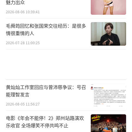
魅力出众
2026-08-06 10:39:41
毛舜筠回忆和张国荣交往经历：是很多
情很重情的人
2026-07-28 11:00:25
黄灿灿工作室回应与曾沛慈争议：号召
能理智发言
2026-08-05 11:56:27
电影《年会不能停！2》郑州站路演欢
乐收官 全场爆笑不停共鸣不止