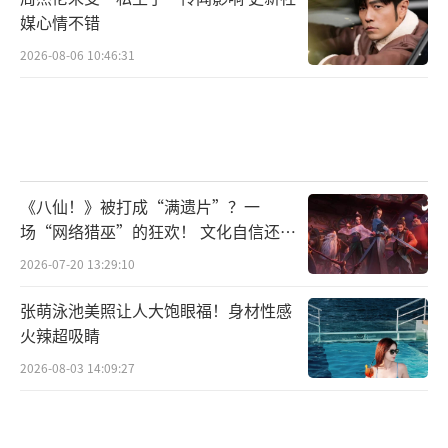
媒心情不错
2026-08-06 10:46:31
《八仙！》被打成“满遗片”？一
场“网络猎巫”的狂欢！ 文化自信还是
焦虑？
2026-07-20 13:29:10
张萌泳池美照让人大饱眼福！身材性感
火辣超吸睛
2026-08-03 14:09:27