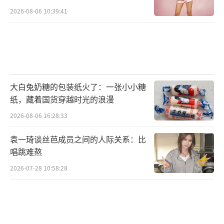
2026-08-06 10:39:41
大白兔奶糖的包装纸火了：一张小小糖
纸，藏着国货穿越时光的浪漫
2026-08-06 16:28:33
袁一琦谈丝芭成员之间的人际关系：比
唱跳难熬
2026-07-28 10:58:28