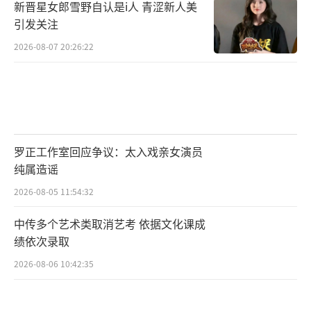
新晋星女郎雪野自认是i人 青涩新人美
引发关注
2026-08-07 20:26:22
罗正工作室回应争议：太入戏亲女演员
纯属造谣
2026-08-05 11:54:32
中传多个艺术类取消艺考 依据文化课成
绩依次录取
2026-08-06 10:42:35