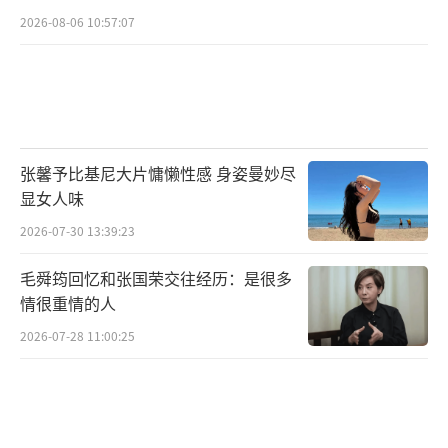
2026-08-06 10:57:07
张馨予比基尼大片慵懒性感 身姿曼妙尽
显女人味
2026-07-30 13:39:23
毛舜筠回忆和张国荣交往经历：是很多
情很重情的人
2026-07-28 11:00:25