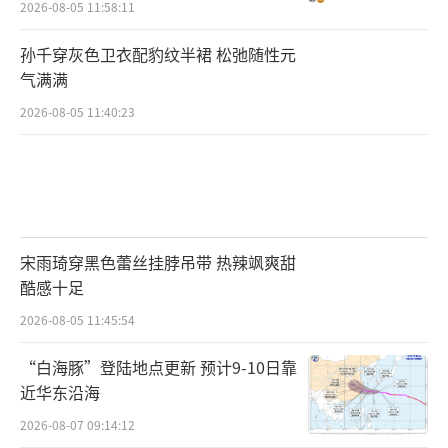
2026-08-05 11:58:11
孙千穿灰色卫衣配豹纹半裙 松弛随性元
气满满
2026-08-05 11:40:23
宋雨琦穿黑色蕾丝挂脖吊带 热辣飒爽甜
酷感十足
2026-08-05 11:45:54
“白海豚”登陆地点更新 预计9-10日靠
近华东沿海
2026-08-07 09:14:12