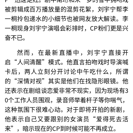
被剪辑成百万播放量的混剪花絮，刘宇宁帮李
一桐拎包递水的小细节也被网友放大解读。李
一桐现身刘宇宁演唱会彩排时，CP粉们更是兴
奋不已。
然而，在最新直播中，刘宇宁直接开
启“人间清醒”模式。他直言拍吻戏时导演喊
卡后，两人立刻分开讨论中午吃什么，所谓
的“深情对视”其实是他们在找隐形眼镜。他
还表示在剧组谈恋爱非常不现实，因为现场有3
0个工作人员围观，录音师举着杆子等你喘气，
这种氛围下很难心动。对于即将开拍的新剧，
他表示自己又要跟别的女演员“爱得死去活
来”，暗示现在的CP到时候可能不再成立。