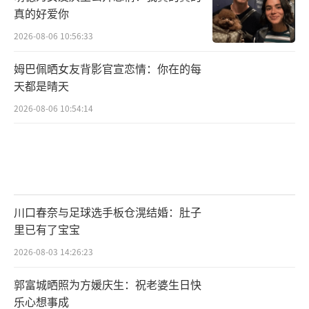
真的好爱你
2026-08-06 10:56:33
姆巴佩晒女友背影官宣恋情：你在的每
天都是晴天
2026-08-06 10:54:14
川口春奈与足球选手板仓滉结婚：肚子
里已有了宝宝
2026-08-03 14:26:23
郭富城晒照为方媛庆生：祝老婆生日快
乐心想事成