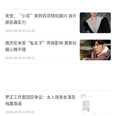
宋佳：“小花”来到百花特别高兴 双片
提名展实力
2026-08-09 22:26:30
周杰伦未受“私生子”传闻影响 更新社
媒心情不错
2026-08-06 10:46:31
罗正工作室回应争议：太入戏亲女演员
纯属造谣
2026-08-05 11:54:32