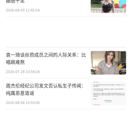
酷感十足
2026-08-05 11:45:54
袁一琦谈丝芭成员之间的人际关系：比
唱跳难熬
2026-07-28 10:58:28
周杰伦经纪公司发文否认私生子传闻：
纯属恶意造谣
2026-08-06 10:55:00