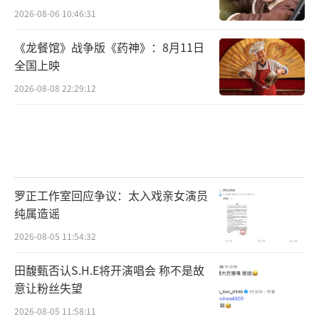
2026-08-06 10:46:31
《龙餐馆》战争版《药神》：8月11日
全国上映
2026-08-08 22:29:12
罗正工作室回应争议：太入戏亲女演员
纯属造谣
2026-08-05 11:54:32
田馥甄否认S.H.E将开演唱会 称不是故
意让粉丝失望
2026-08-05 11:58:11