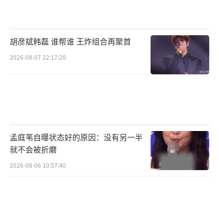
胡彦斌韩磊 谁帮谁 王炸组合再聚首
2026-08-07 22:17:20
孟庭苇自曝状态好的原因：没有另一半
就不会被折磨
2026-08-06 10:57:40