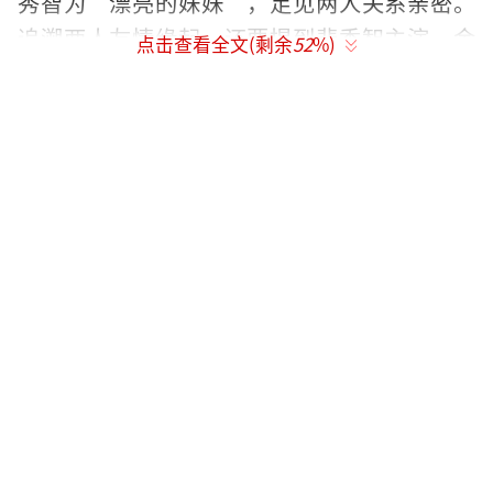
秀智为“漂亮的妹妹”，足见两人关系亲密。
追溯两人友情缘起，还要提到裴秀智主演、金
点击查看全文(剩余
52
%)
牌编剧金银叔执笔的新剧《都会实现吗》（暂
译），宋慧乔出于和编剧的情谊以及对后辈的
支持，客串了该剧。拍摄期间，两人朝夕相
处，对表演的共同热爱和对生活相似的感悟，
让她们迅速熟络起来，戏里戏外都结下了深厚
的情谊。
消息一出，粉丝们在社交媒体上炸开了
锅。“双乔”的粉丝纷纷在评论区留言，“每
次看到她们同框，都觉得是颜值天花板在碰
撞，太养眼了”“希望两位女神友谊长存，有
机会再合作新作品”，还有不少网友对两人的
穿搭展开讨论，纷纷表示要“抄作业”。