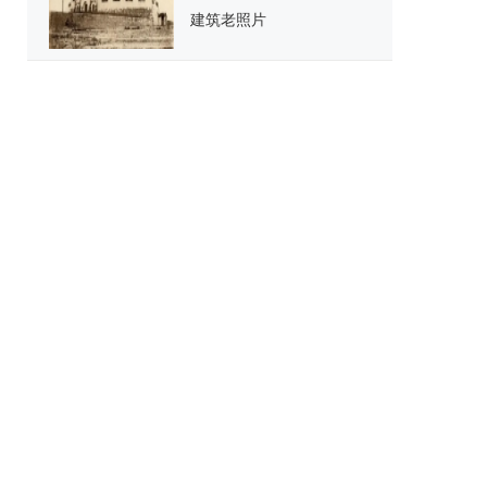
建筑老照片