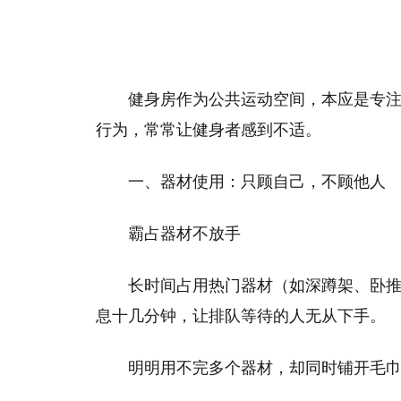
健身房作为公共运动空间，本应是专
行为，常常让健身者感到不适。
一、器材使用：只顾自己，不顾他人
霸占器材不放手
长时间占用热门器材（如深蹲架、卧
息十几分钟，让排队等待的人无从下手。
明明用不完多个器材，却同时铺开毛巾