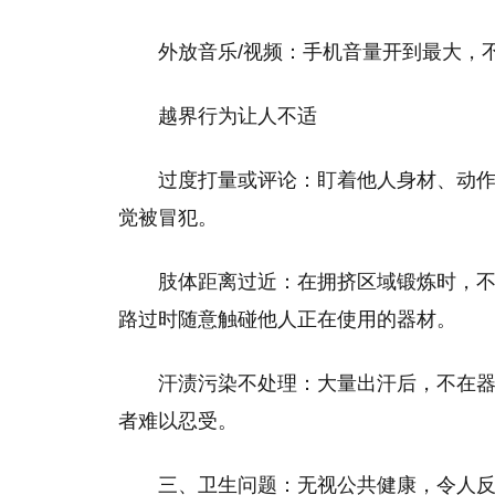
外放音乐/视频：手机音量开到最大，不
越界行为让人不适
过度打量或评论：盯着他人身材、动作
觉被冒犯。
肢体距离过近：在拥挤区域锻炼时，
路过时随意触碰他人正在使用的器材。
汗渍污染不处理：大量出汗后，不在
者难以忍受。
三、卫生问题：无视公共健康，令人