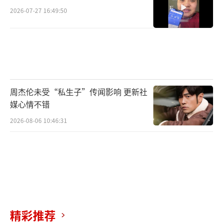
2026-07-27 16:49:50
周杰伦未受“私生子”传闻影响 更新社
媒心情不错
2026-08-06 10:46:31
精彩推荐