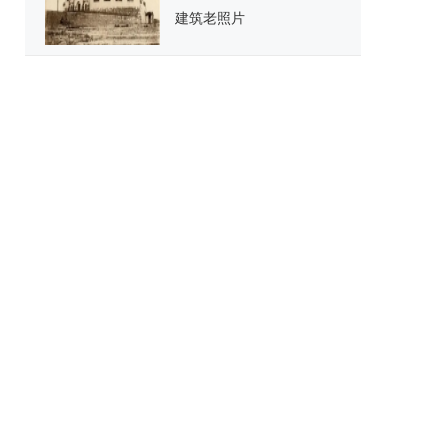
建筑老照片