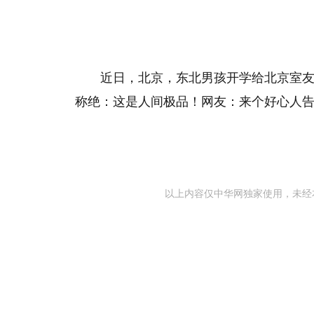
近日，北京，东北男孩开学给北京室
称绝：这是人间极品！网友：来个好心人
以上内容仅中华网独家使用，未经