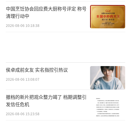
中国烹饪协会回应费大厨称号评定 称号
清理行动中
2026-08-06 10:18:38
侯卓成前女友 实名指控引热议
2026-08-06 13:08:07
撤档的新片把观众整力竭了 档期调整引
发信任危机
2026-08-06 15:23:58