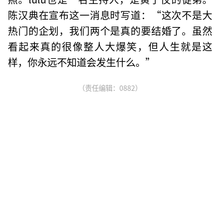
陈汉典在宣布这一消息时写道：“这次不是大
热门的企划，我们两个是真的要结婚了。虽然
看起来真的很像整人大爆笑，但人生就是这
样，你永远不知道会发生什么。”
（责任编辑：0882）