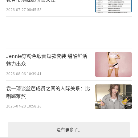
2026-07-27 08:45:55
Jennie穿粉色缎面短款套装 甜酷鲜活
魅力出众
2026-08-06 10:39:41
袁一琦谈丝芭成员之间的人际关系：比
唱跳难熬
2026-07-28 10:58:28
没有更多了...