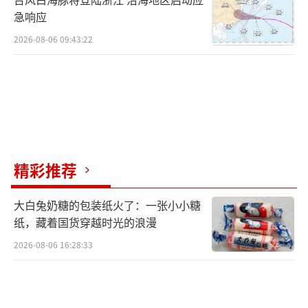
急响应
2026-08-06 09:43:22
精彩推荐
大白兔奶糖的包装纸火了：一张小小糖
纸，藏着国货穿越时光的浪漫
2026-08-06 16:28:33