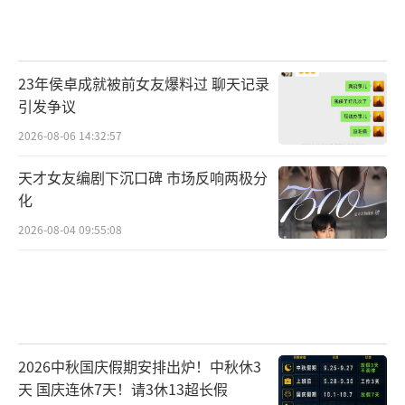
23年侯卓成就被前女友爆料过 聊天记录
引发争议
2026-08-06 14:32:57
天才女友编剧下沉口碑 市场反响两极分
化
2026-08-04 09:55:08
2026中秋国庆假期安排出炉！中秋休3
天 国庆连休7天！请3休13超长假