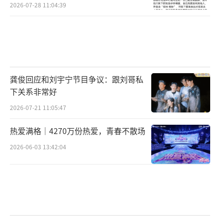
2026-07-28 11:04:39
龚俊回应和刘宇宁节目争议：跟刘哥私
下关系非常好
2026-07-21 11:05:47
热爱满格｜4270万份热爱，青春不散场
2026-06-03 13:42:04