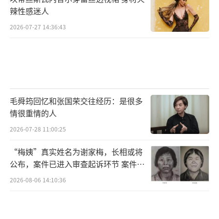
辣性感迷人
2026-07-27 14:36:43
毛舜筠回忆和张国荣交往经历：是很多
情很重情的人
2026-07-28 11:00:25
“梅姨”真实姓名为谢家梅，长相或将
公布，案件已进入审查起诉环节 案件迎
来新进展
2026-08-06 14:10:36