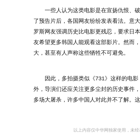
一些人认为这类电影是在宣扬仇恨、
了预告片后，各国网友纷纷发表看法。意
罗斯网友强调历史比电影更残忍，要求日
友希望更多韩国人能观看这部影片。然而，
大，甚至有人声称这些牺牲不可避免。
因此，多拍摄类似《731》这样的电
外，导演们还应关注更多尘封的历史事件，如
多场大屠杀，许多中国人对此并不了解。
以上内容仅中华网独家使用，未经