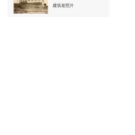
建筑老照片