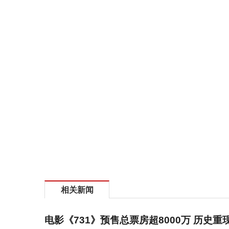
相关新闻
电影《731》预售总票房超8000万 历史