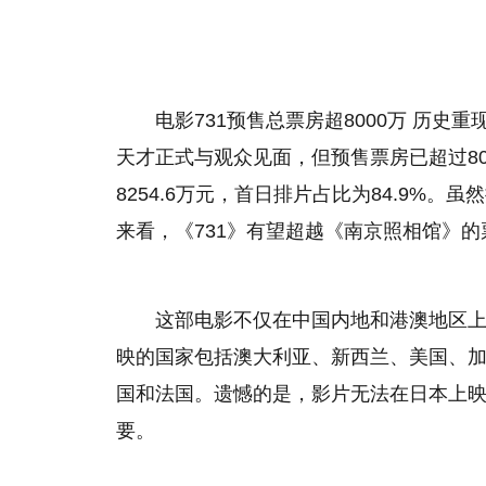
电影731预售总票房超8000万 历史
天才正式与观众见面，但预售票房已超过8
8254.6万元，首日排片占比为84.9%。
来看，《731》有望超越《南京照相馆》的
这部电影不仅在中国内地和港澳地区
映的国家包括澳大利亚、新西兰、美国、
国和法国。遗憾的是，影片无法在日本上
要。