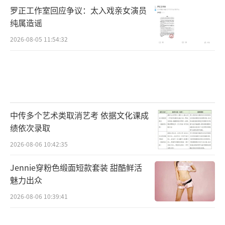
罗正工作室回应争议：太入戏亲女演员
纯属造谣
2026-08-05 11:54:32
中传多个艺术类取消艺考 依据文化课成
绩依次录取
2026-08-06 10:42:35
Jennie穿粉色缎面短款套装 甜酷鲜活
魅力出众
2026-08-06 10:39:41