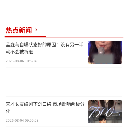
热点新闻
孟庭苇自曝状态好的原因：没有另一半
就不会被折磨
2026-08-06 10:57:40
天才女友编剧下沉口碑 市场反响两极分
化
2026-08-04 09:55:08