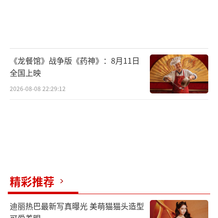
《龙餐馆》战争版《药神》：8月11日
全国上映
2026-08-08 22:29:12
精彩推荐
迪丽热巴最新写真曝光 美萌猫猫头造型
可爱养眼