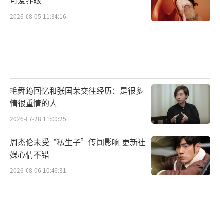
2026-08-05 11:34:16
毛舜筠回忆和张国荣交往经历：是很多
情很重情的人
2026-07-28 11:00:25
周杰伦未受“私生子”传闻影响 更新社
媒心情不错
2026-08-06 10:46:31