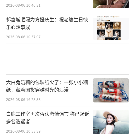
2026-08-06 10:46:31
郭富城晒照为方媛庆生：祝老婆生日快
乐心想事成
2026-08-06 10:57:07
大白兔奶糖的包装纸火了：一张小小糖
纸，藏着国货穿越时光的浪漫
2026-08-06 16:28:33
白鹿工作室再次否认恋情谣言 称已起诉
多名造谣者
2026-08-06 10:58:39