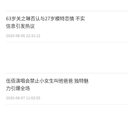
63岁关之琳否认与27岁模特恋情 不实
信息引发热议
2026-08-06 22:31:12
伍佰演唱会禁止小女生叫他爸爸 独特魅
力引爆全场
2026-08-07 11:02:55