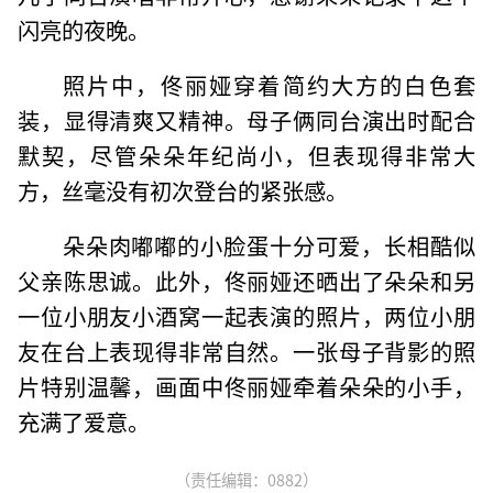
闪亮的夜晚。
照片中，佟丽娅穿着简约大方的白色套
装，显得清爽又精神。母子俩同台演出时配合
默契，尽管朵朵年纪尚小，但表现得非常大
方，丝毫没有初次登台的紧张感。
朵朵肉嘟嘟的小脸蛋十分可爱，长相酷似
父亲陈思诚。此外，佟丽娅还晒出了朵朵和另
一位小朋友小酒窝一起表演的照片，两位小朋
友在台上表现得非常自然。一张母子背影的照
片特别温馨，画面中佟丽娅牵着朵朵的小手，
充满了爱意。
（责任编辑：0882）