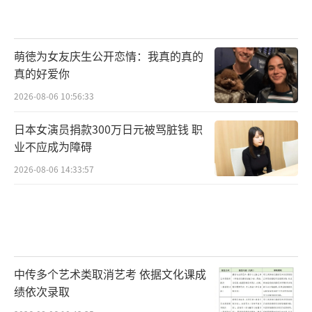
萌徳为女友庆生公开恋情：我真的真的
真的好爱你
2026-08-06 10:56:33
日本女演员捐款300万日元被骂脏钱 职
业不应成为障碍
2026-08-06 14:33:57
中传多个艺术类取消艺考 依据文化课成
绩依次录取