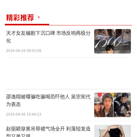
精彩推荐
天才女友编剧下沉口碑 市场反响两极分
化
2026-08-04 09:55:08
邵逸翔被曝骗吃骗喝恐吓他人 吴宗宪代
为表态
2026-08-06 10:44:23
赵丽颖穿黑吊带裙气场全开 利落短发造
型又美又飒