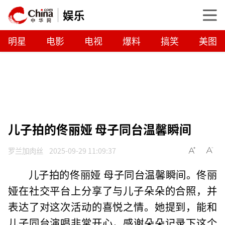
娱乐
明星
电影
电视
爆料
搞笑
美图
儿子拍的佟丽娅 母子同台温馨瞬间
罗兰加肉丝
2025-09-29 11:09:37
儿子拍的佟丽娅 母子同台温馨瞬间。佟丽
娅在社交平台上分享了与儿子朵朵的合照，并
表达了对这次活动的喜悦之情。她提到，能和
儿子同台演唱非常开心，感谢朵朵记录下这个