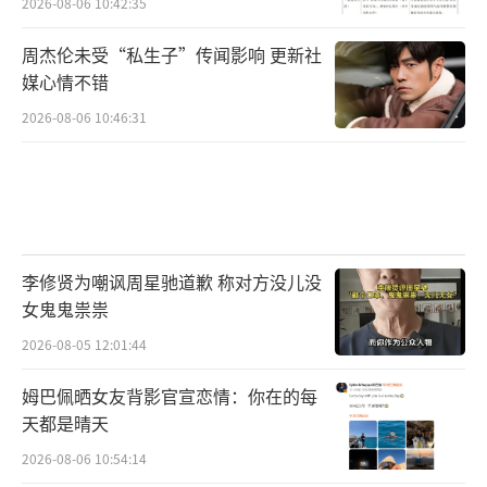
2026-08-06 10:42:35
周杰伦未受“私生子”传闻影响 更新社
媒心情不错
2026-08-06 10:46:31
李修贤为嘲讽周星驰道歉 称对方没儿没
女鬼鬼祟祟
2026-08-05 12:01:44
姆巴佩晒女友背影官宣恋情：你在的每
天都是晴天
2026-08-06 10:54:14