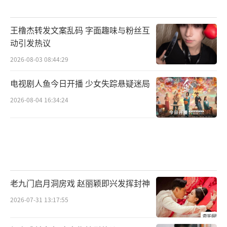
王橹杰转发文案乱码 字面趣味与粉丝互
动引发热议
2026-08-03 08:44:29
电视剧人鱼今日开播 少女失踪悬疑迷局
2026-08-04 16:34:24
老九门启月洞房戏 赵丽颖即兴发挥封神
2026-07-31 13:17:55