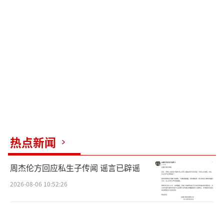
热点新闻
周杰伦方回应私生子传闻 谣言已辟谣
2026-08-06 10:52:26