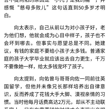
感慨“慈母多败儿”这句话直到50多岁才明
白。
向太表示，自己从前以为对小孩子好，老
为他们想，他就会成为心目中样子，孩子也不
会坏到哪去。但事实与愿望总是不同。她建
议，有钱的家庭不要给小孩子太多钱。普通家
庭的孩子大学毕业就应该出去自力更生，千万
不要像她一样，给太多钱宠坏了孩子。
向太提到，向佑曾与哥哥向佐一同前往英
国留学，但他并未像兄长那样培养出自律意
识，反而养成了花钱大手大脚、漠视亲情的习
惯。当时他每月话费高达2万元，却从不主动联