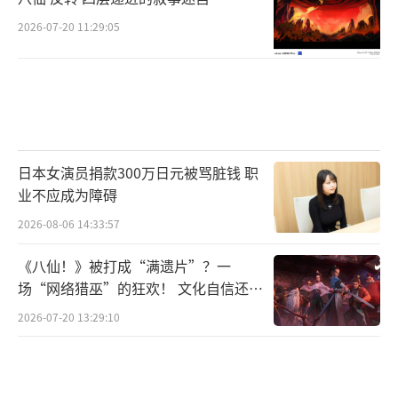
2026-07-20 11:29:05
日本女演员捐款300万日元被骂脏钱 职
业不应成为障碍
2026-08-06 14:33:57
《八仙！》被打成“满遗片”？一
场“网络猎巫”的狂欢！ 文化自信还是
焦虑？
2026-07-20 13:29:10