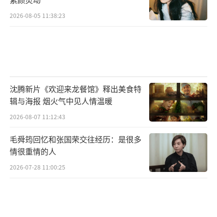
2026-08-05 11:38:23
沈腾新片《欢迎来龙餐馆》释出美食特
辑与海报 烟火气中见人情温暖
2026-08-07 11:12:43
毛舜筠回忆和张国荣交往经历：是很多
情很重情的人
2026-07-28 11:00:25