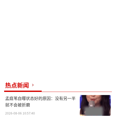
热点新闻
孟庭苇自曝状态好的原因：没有另一半
就不会被折磨
2026-08-06 10:57:40