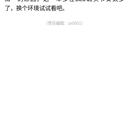
了，换个环境试试看吧。
（责任编辑：zx0001）