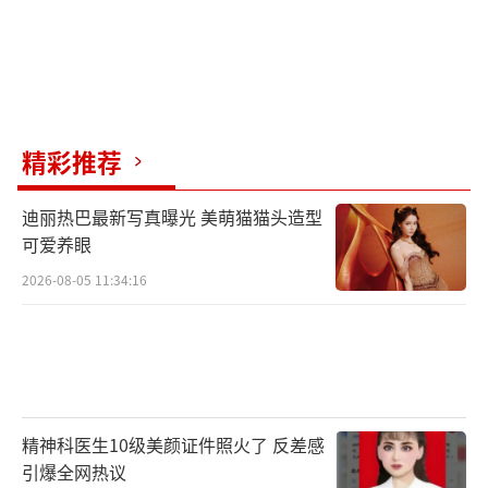
精彩推荐
迪丽热巴最新写真曝光 美萌猫猫头造型
可爱养眼
2026-08-05 11:34:16
精神科医生10级美颜证件照火了 反差感
引爆全网热议