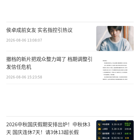
侯卓成前女友 实名指控引热议
2026-08-06 13:08:07
撤档的新片把观众整力竭了 档期调整引
发信任危机
2026-08-06 15:23:58
2026中秋国庆假期安排出炉！中秋休3
天 国庆连休7天！请3休13超长假