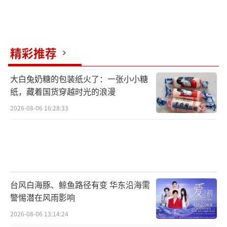
精彩推荐
大白兔奶糖的包装纸火了：一张小小糖
纸，藏着国货穿越时光的浪漫
2026-08-06 16:28:33
台风白海豚、鲸鱼路径有变 华东沿海需
警惕潜在风雨影响
2026-08-06 13:14:24