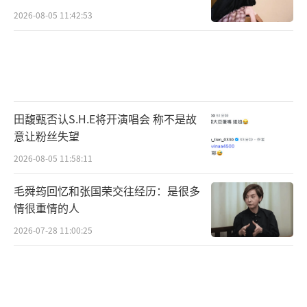
2026-08-05 11:42:53
田馥甄否认S.H.E将开演唱会 称不是故
意让粉丝失望
2026-08-05 11:58:11
毛舜筠回忆和张国荣交往经历：是很多
情很重情的人
2026-07-28 11:00:25