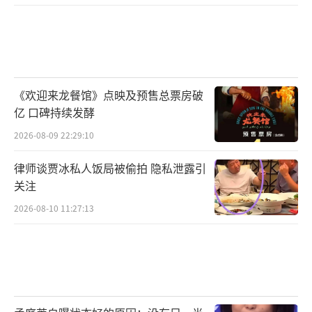
《欢迎来龙餐馆》点映及预售总票房破
亿 口碑持续发酵
2026-08-09 22:29:10
律师谈贾冰私人饭局被偷拍 隐私泄露引
关注
2026-08-10 11:27:13