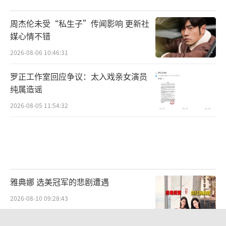
周杰伦未受“私生子”传闻影响 更新社
媒心情不错
2026-08-06 10:46:31
罗正工作室回应争议：太入戏亲女演员
纯属造谣
2026-08-05 11:54:32
雅典娜 选美冠军的悲剧遭遇
2026-08-10 09:28:43