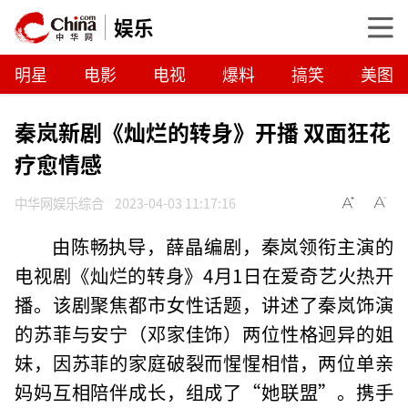
娱乐
明星
电影
电视
爆料
搞笑
美图
秦岚新剧《灿烂的转身》开播 双面狂花
疗愈情感
中华网娱乐综合
2023-04-03 11:17:16
由陈畅执导，薛晶编剧，秦岚领衔主演的
电视剧《灿烂的转身》4月1日在爱奇艺火热开
播。该剧聚焦都市女性话题，讲述了秦岚饰演
的苏菲与安宁（邓家佳饰）两位性格迥异的姐
妹，因苏菲的家庭破裂而惺惺相惜，两位单亲
妈妈互相陪伴成长，组成了“她联盟”。携手