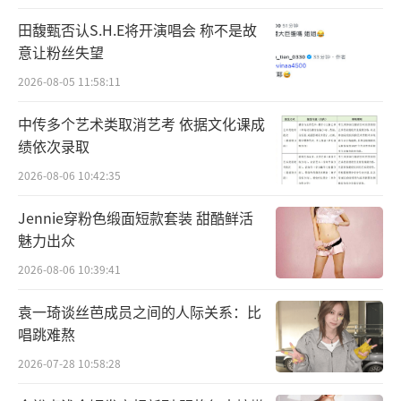
田馥甄否认S.H.E将开演唱会 称不是故
意让粉丝失望
2026-08-05 11:58:11
中传多个艺术类取消艺考 依据文化课成
绩依次录取
2026-08-06 10:42:35
Jennie穿粉色缎面短款套装 甜酷鲜活
魅力出众
2026-08-06 10:39:41
与以往的浪漫都市剧不同的是，《灿烂的
袁一琦谈丝芭成员之间的人际关系：比
转身》聚焦女性职场与情感视角，秦岚也在角
唱跳难熬
色中过了一把爽文大女主的瘾。秦岚在角色上
2026-07-28 10:58:28
实现了红黑无缝切换，绽放女性反转魅力。不