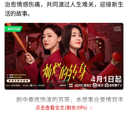
治愈情感伤痛，共同渡过人生难关，迎接新生
活的故事。
剧中秦岚饰演的苏菲，本是事业爱情双丰
点击查看全文(剩余
59
%)
收的女强人，却意外戳破丈夫出轨的事实。面
对职场重重危机、情感中的背叛，秦岚又会如
何逆风翻盘，用怎样高明的手段实现双赢呢？