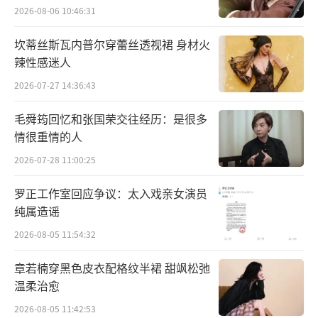
2026-08-06 10:46:31
坎蒂丝斯瓦内普尔穿蕾丝透视裙 身材火
辣性感迷人
2026-07-27 14:36:43
毛舜筠回忆和张国荣交往经历：是很多
情很重情的人
2026-07-28 11:00:25
罗正工作室回应争议：太入戏亲女演员
纯属造谣
2026-08-05 11:54:32
章若楠穿黑色皮衣配格纹半裙 甜飒松弛
温柔治愈
2026-08-05 11:42:53