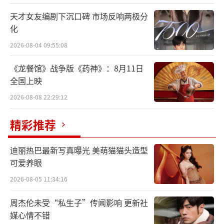
天才女友编剧下沉口碑 市场反响两极分
化
2026-08-04 09:55:08
《龙餐馆》战争版《药神》：8月11日
全国上映
2026-08-08 22:29:12
精彩推荐
迪丽热巴最新写真曝光 美萌猫猫头造型
可爱养眼
2026-08-05 11:34:16
周杰伦未受“私生子”传闻影响 更新社
媒心情不错