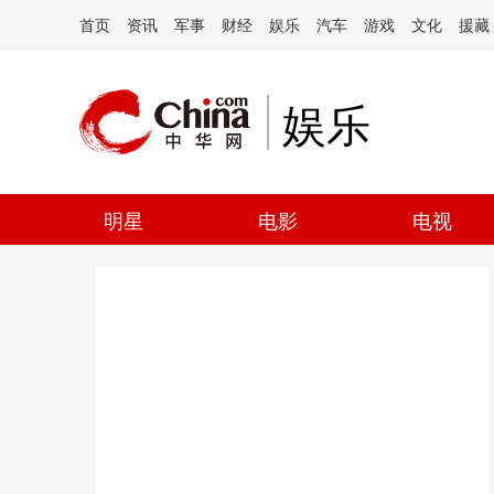
首页
资讯
军事
财经
娱乐
汽车
游戏
文化
援藏
娱乐
明星
电影
电视