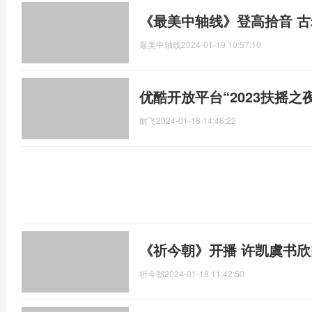
《最美中轴线》登高拾音 
最美中轴线
2024-01-19 10:57:10
优酷开放平台“2023扶摇之
耐飞
2024-01-18 14:46:22
《祈今朝》开播 许凯虞书
祈今朝
2024-01-18 11:42:50