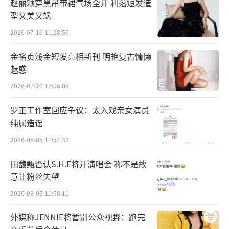
赵丽颖穿黑吊带裙气场全开 利落短发造
型又美又飒
2026-07-16 11:28:56
金裕贞浅金短发亮相新刊 明艳复古慵懒
魅惑
2026-07-20 17:06:05
罗正工作室回应争议：太入戏亲女演员
纯属造谣
2026-08-05 11:54:32
田馥甄否认S.H.E将开演唱会 称不是故
意让粉丝失望
2026-08-05 11:58:11
外媒称JENNIE将暂别公众视野：跑完