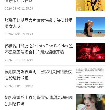
音乐节后会休息
2026-08-05 11:55:09
张馨予比基尼大片慵懒性感 身姿曼妙尽
显女人味
2026-07-30 13:39:23
蔡健雅【除此之外 Into The B-Sides 这
不是巡回演唱会】广州站温暖开唱
2026-05-18 12:56:49
侯明昊方发表声明：已就相关网络侵权
言论进行取证
2026-08-05 11:49:48
娜扎穿蕾丝上衣配背带裤 清甜灵动田园
氛围感拉满