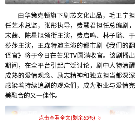
由华策克顿旗下剧芯文化出品，毛卫宁担
任艺术总监，张彤执导，费慧君担任总编剧，
宋茜、陈星旭领衔主演，费启鸣、林子璐、于
莎莎主演，王森特邀主演的都市剧《我们的翻
译官》将于今日在芒果TV圆满收官。该剧播出
期间，在全平台引起广泛讨论，剧中人物清醒
成熟的爱情观念、励志精神和独立担当都深深
感染着持续追剧的观众们，成为职业与爱情完
美融合的又一佳作。
点击查看全文(剩余
89
%)