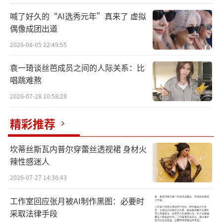
喊了好久的“AI选秀元年”真来了 虚拟
偶像成团出道
2026-08-05 22:49:55
袁一琦谈丝芭成员之间的人际关系：比
唱跳难熬
2026-07-28 10:58:28
“西肖颜开”双强cp浪漫出圈
精彩推荐
成熟职场价值观获多方好评
坎蒂丝斯瓦内普尔穿蕾丝透视裙 身材火
《我们的翻译官》自开播以来，口碑、热
辣性感迷人
度实现双丰收，播出期间各项数据均取得亮眼
2026-07-27 14:36:43
成绩。收视方面，CVB收视率0.518%，CSM全
工作室回应张月被AI制作黑图：必要时
国网收视率1.127%，CSM71城网收视率2.50
采取法律手段
1%，酷云收视率0.6441%，多日登顶芒果TV站