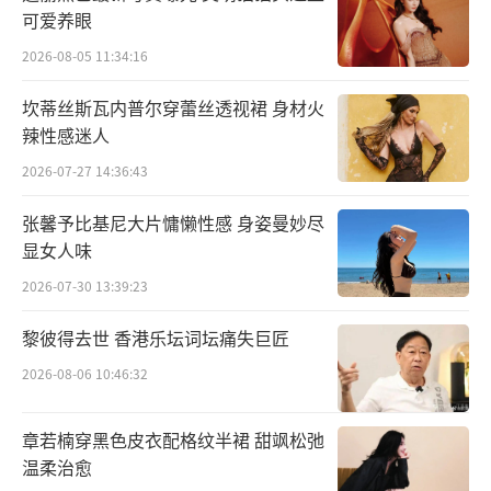
与细节入手，将故事的温度落于女性本身，去
可爱养眼
探寻每一个成功女性背后的生活姿态与强大内
2026-08-05 11:34:16
心，以细腻的笔触将她们的喜怒哀乐和酸甜苦
坎蒂丝斯瓦内普尔穿蕾丝透视裙 身材火
辣娓娓道来，构建出更为完整的、去标签化的
辣性感迷人
女性形象，从而引领社会去感知女性、体悟女
2026-07-27 14:36:43
性、致敬女性！
张馨予比基尼大片慵懒性感 身姿曼妙尽
美，更具力量 ！致敬时代巾帼群像自由绽
显女人味
放不设限
2026-07-30 13:39:23
今年的《花开中国》不仅将呈现女性不同
黎彼得去世 香港乐坛词坛痛失巨匠
层面的美，也将聚焦现代女性从代表beautiful
2026-08-06 10:46:32
的“美丽”渐渐升华成为更具powerful的“美
章若楠穿黑色皮衣配格纹半裙 甜飒松弛
力”的过程，展现她们在各自人生舞台上不断
温柔治愈
走向坚韧、勇敢、自信和独立，并为人生画卷