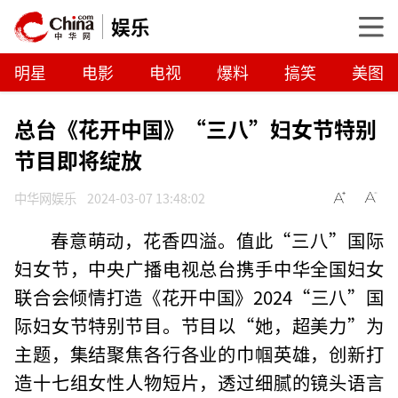
娱乐
明星
电影
电视
爆料
搞笑
美图
总台《花开中国》“三八”妇女节特别
节目即将绽放
中华网娱乐
2024-03-07 13:48:02
春意萌动，花香四溢。值此“三八”国际
妇女节，中央广播电视总台携手中华全国妇女
联合会倾情打造《花开中国》2024“三八”国
际妇女节特别节目。节目以“她，超美力”为
主题，集结聚焦各行各业的巾帼英雄，创新打
造十七组女性人物短片，透过细腻的镜头语言