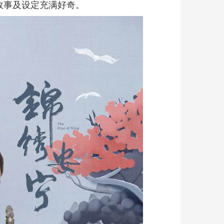
故事及设定充满好奇。