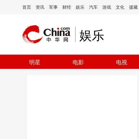
首页
资讯
军事
财经
娱乐
汽车
游戏
文化
援藏
娱乐
明星
电影
电视