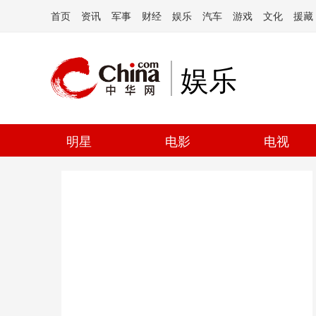
首页
资讯
军事
财经
娱乐
汽车
游戏
文化
援藏
娱乐
明星
电影
电视