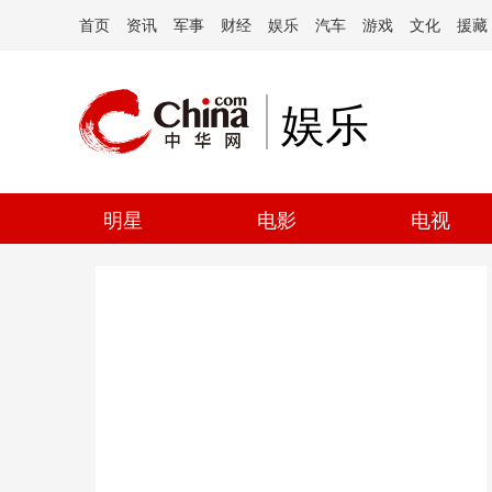
首页
资讯
军事
财经
娱乐
汽车
游戏
文化
援藏
娱乐
明星
电影
电视