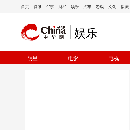
首页
资讯
军事
财经
娱乐
汽车
游戏
文化
援藏
娱乐
明星
电影
电视