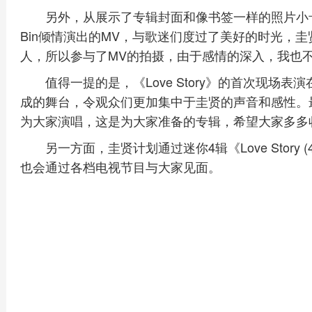
另外，从展示了专辑封面和像书签一样的照片小卡，再到
Bin倾情演出的MV，与歌迷们度过了美好的时光，
人，所以参与了MV的拍摄，由于感情的深入，我也不
值得一提的是，《Love Story》的首次现场
成的舞台，令观众们更加集中于圭贤的声音和感性。
为大家演唱，这是为大家准备的专辑，希望大家多多
另一方面，圭贤计划通过迷你4辑《Love Story (4 
也会通过各档电视节目与大家见面。