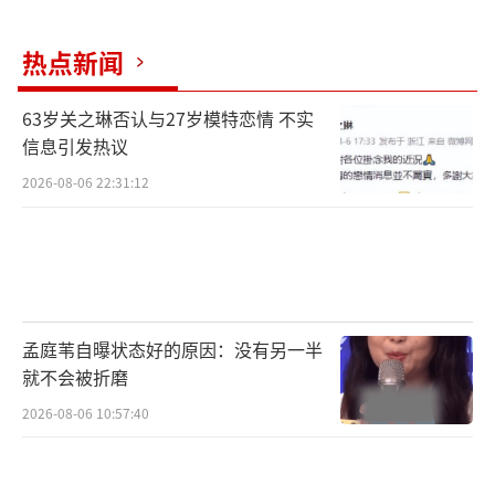
热点新闻
63岁关之琳否认与27岁模特恋情 不实
信息引发热议
2026-08-06 22:31:12
孟庭苇自曝状态好的原因：没有另一半
就不会被折磨
2026-08-06 10:57:40