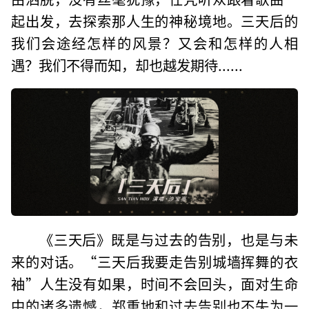
起出发，去探索那人生的神秘境地。三天后的
我们会途经怎样的风景？又会和怎样的人相
遇？我们不得而知，却也越发期待......
《三天后》既是与过去的告别，也是与未
来的对话。“三天后我要走告别城墙挥舞的衣
袖”人生没有如果，时间不会回头，面对生命
中的诸多遗憾，郑重地和过去告别也不失为一