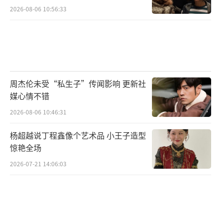
2026-08-06 10:56:33
周杰伦未受“私生子”传闻影响 更新社
媒心情不错
2026-08-06 10:46:31
杨超越说丁程鑫像个艺术品 小王子造型
惊艳全场
2026-07-21 14:06:03