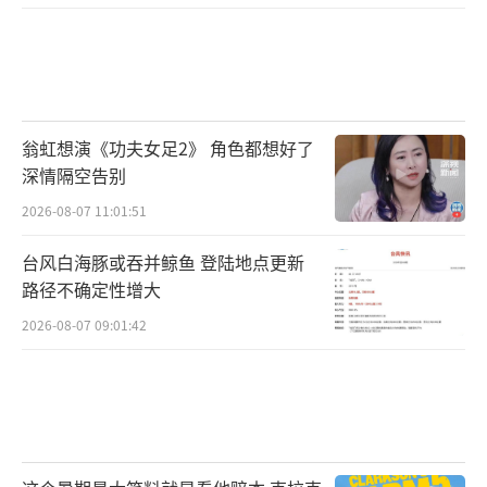
翁虹想演《功夫女足2》 角色都想好了
深情隔空告别
2026-08-07 11:01:51
台风白海豚或吞并鲸鱼 登陆地点更新
路径不确定性增大
2026-08-07 09:01:42