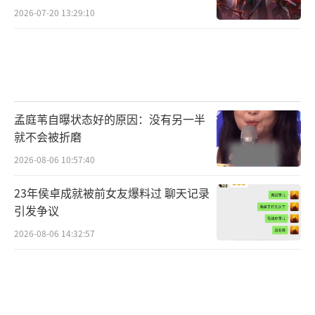
焦虑？
2026-07-20 13:29:10
孟庭苇自曝状态好的原因：没有另一半
就不会被折磨
2026-08-06 10:57:40
23年侯卓成就被前女友爆料过 聊天记录
引发争议
2026-08-06 14:32:57