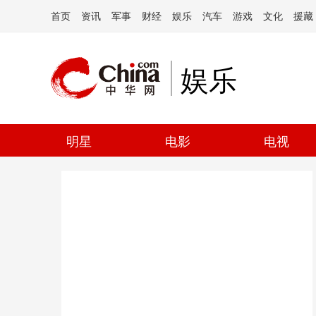
首页
资讯
军事
财经
娱乐
汽车
游戏
文化
援藏
娱乐
明星
电影
电视