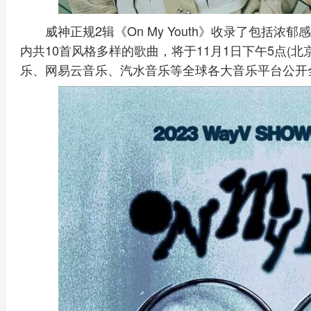
威神正规2辑《On My Youth》收录了包括浓郁感性
内共10首风格多样的歌曲，将于11月1日下午5点(
乐、网易云音乐、汽水音乐等全球各大音乐平台公开