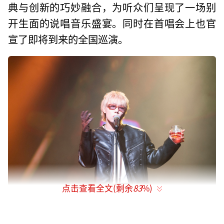
典与创新的巧妙融合，为听众们呈现了一场别
开生面的说唱音乐盛宴。同时在首唱会上也官
宣了即将到来的全国巡演。
点击查看全文(剩余
83
%)