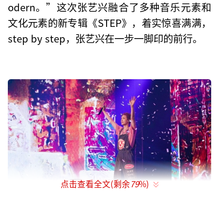
odern。”这次张艺兴融合了多种音乐元素和
文化元素的新专辑《STEP》，着实惊喜满满，
step by step，张艺兴在一步一脚印的前行。
点击查看全文(剩余
79
%)