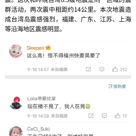
群活动，两次震中相距约14公里。本次地震造
成台湾岛震感强烈，福建、广东、江苏、上海
等沿海地区震感明显。