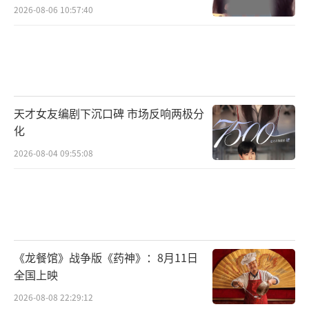
2026-08-06 10:57:40
天才女友编剧下沉口碑 市场反响两极分
化
2026-08-04 09:55:08
《龙餐馆》战争版《药神》：8月11日
全国上映
2026-08-08 22:29:12