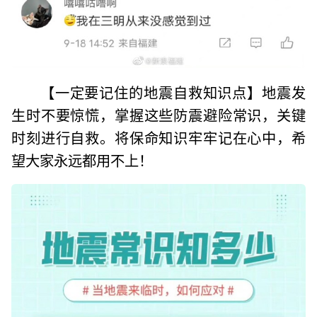
【一定要记住的地震自救知识点】地震发
生时不要惊慌，掌握这些防震避险常识，关键
时刻进行自救。将保命知识牢牢记在心中，希
望大家永远都用不上！