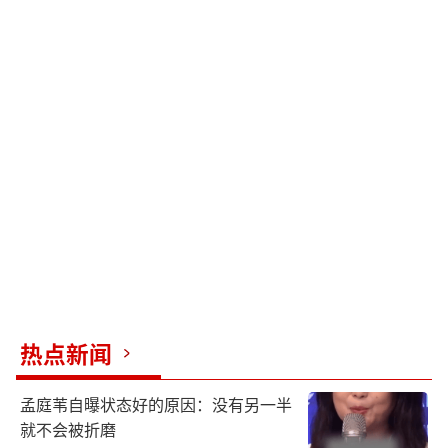
热点新闻
孟庭苇自曝状态好的原因：没有另一半
就不会被折磨