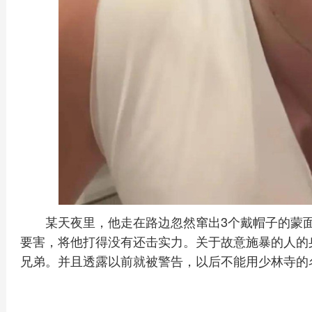
某天夜里，他走在路边忽然窜出3个戴帽子的蒙
要害，将他打得没有还击实力。关于故意施暴的人的
兄弟。并且透露以前就被警告，以后不能用少林寺的