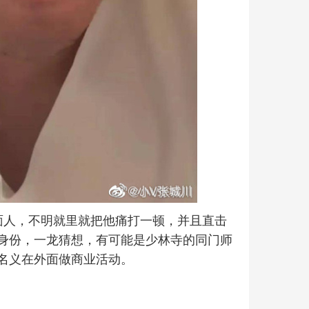
面人，不明就里就把他痛打一顿，并且直击
身份，一龙猜想，有可能是少林寺的同门师
名义在外面做商业活动。