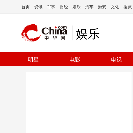
首页
资讯
军事
财经
娱乐
汽车
游戏
文化
援藏
娱乐
明星
电影
电视