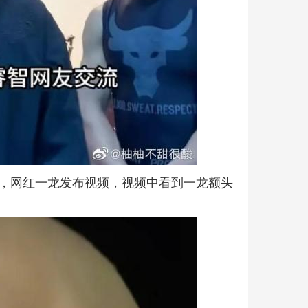
日，网红一龙发布视频，视频中看到一龙额头
。