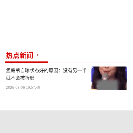
热点新闻
孟庭苇自曝状态好的原因：没有另一半
就不会被折磨
2026-08-06 10:57:40
天才女友编剧下沉口碑 市场反响两极分