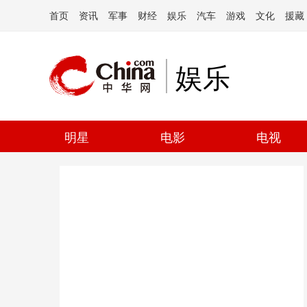
首页
资讯
军事
财经
娱乐
汽车
游戏
文化
援藏
娱乐
明星
电影
电视