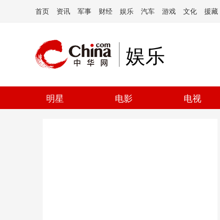
首页
资讯
军事
财经
娱乐
汽车
游戏
文化
援藏
娱乐
明星
电影
电视