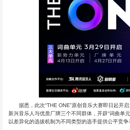
据悉，此次“THE ONE”原创音乐大赛即日起
新兴音乐人与优质厂牌三个不同群体，开辟“词曲单元
以差异化的选拔机制为不同类型的选手提供公平竞争