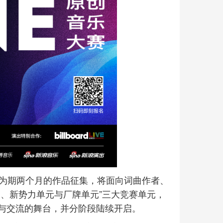
开启为期两个月的作品征集，将面向词曲作者、
、新势力单元与厂牌单元”三大竞赛单元，
与交流的舞台，并分阶段陆续开启。