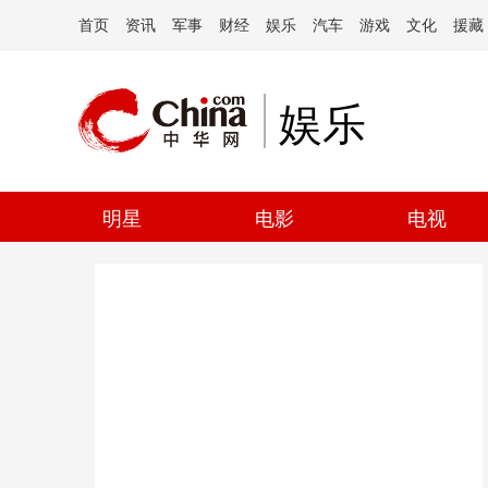
首页
资讯
军事
财经
娱乐
汽车
游戏
文化
援藏
娱乐
明星
电影
电视