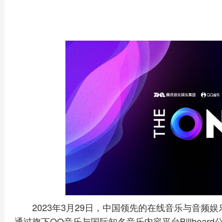
2023年3月29日，中国领先的在线音乐与音频
通过旗下QQ音乐与国际知名音乐内容平台Billboar