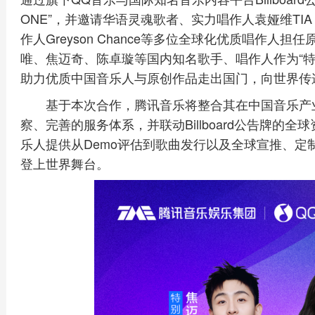
ONE”，并邀请华语灵魂歌者、实力唱作人袁娅维TIA 
作人Greyson Chance等多位全球化优质唱作人
唯、焦迈奇、陈卓璇等国内知名歌手、唱作人作为“特
助力优质中国音乐人与原创作品走出国门，向世界传
基于本次合作，腾讯音乐将整合其在中国音乐产
察、完善的服务体系，并联动Billboard公告牌的
乐人提供从Demo评估到歌曲发行以及全球宣推、定
登上世界舞台。