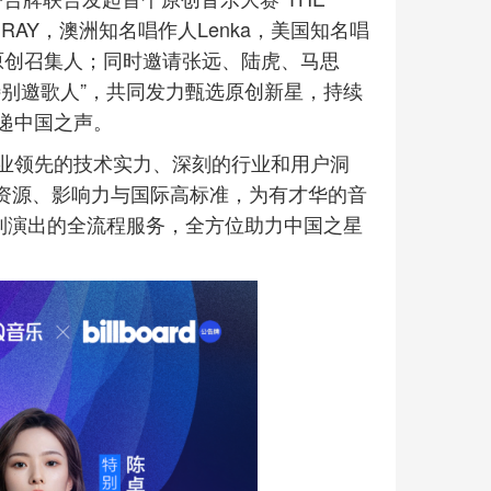
RAY，澳洲知名唱作人Lenka，美国知名唱
担任原创召集人；同时邀请张远、陆虎、马思
别邀歌人”，共同发力甄选原创新星，持续
递中国之声。
业领先的技术实力、深刻的行业和用户洞
全球资源、影响力与国际高标准，为有才华的音
制演出的全流程服务，全方位助力中国之星